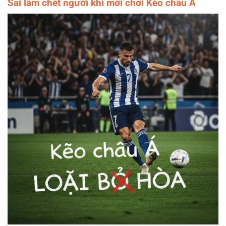
Sai lầm chết người khi mới chơi Kèo châu Á