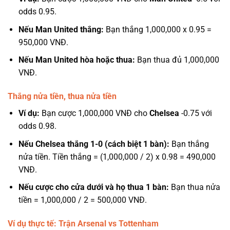
odds 0.95.
Nếu Man United thắng:
Bạn thắng 1,000,000 x 0.95 =
950,000 VNĐ.
Nếu Man United hòa hoặc thua:
Bạn thua đủ 1,000,000
VNĐ.
Thắng nửa tiền, thua nửa tiền
Ví dụ:
Bạn cược 1,000,000 VNĐ cho
Chelsea
-0.75 với
odds 0.98.
Nếu Chelsea thắng 1-0 (cách biệt 1 bàn):
Bạn thắng
nửa tiền. Tiền thắng = (1,000,000 / 2) x 0.98 = 490,000
VNĐ.
Nếu cược cho cửa dưới và họ thua 1 bàn:
Bạn thua nửa
tiền = 1,000,000 / 2 = 500,000 VNĐ.
Ví dụ thực tế: Trận Arsenal vs Tottenham