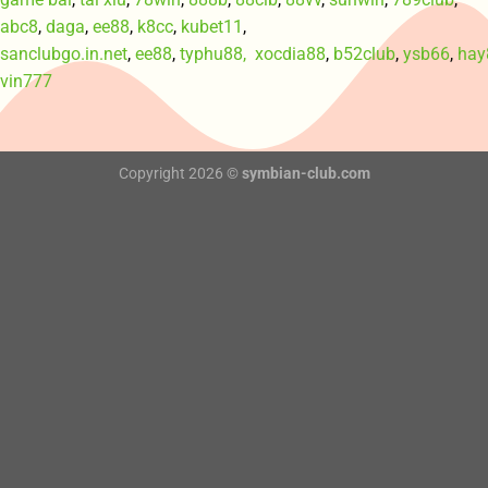
abc8
,
daga
,
ee88
,
k8cc
,
kubet11
,
sanclubgo.in.net
,
ee88
,
typhu88,
xocdia88
,
b52club
,
ysb66
,
hay
vin777
Copyright 2026 ©
symbian-club.com