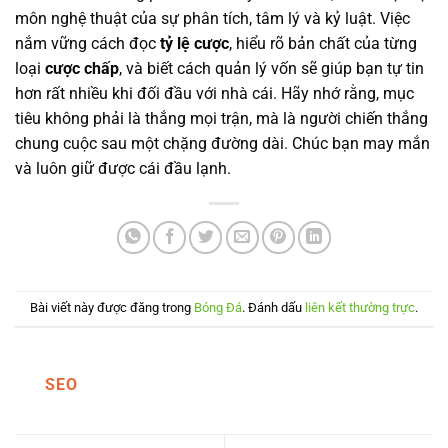
môn nghệ thuật của sự phân tích, tâm lý và kỷ luật. Việc
nắm vững cách đọc
tỷ lệ cược
, hiểu rõ bản chất của từng
loại
cược chấp
, và biết cách quản lý vốn sẽ giúp bạn tự tin
hơn rất nhiều khi đối đầu với nhà cái. Hãy nhớ rằng, mục
tiêu không phải là thắng mọi trận, mà là người chiến thắng
chung cuộc sau một chặng đường dài. Chúc bạn may mắn
và luôn giữ được cái đầu lạnh.
Bài viết này được đăng trong
Bóng Đá
. Đánh dấu
liên kết thường trực
.
SEO