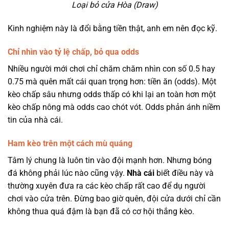
Loại bỏ cửa Hòa (Draw)
Kinh nghiệm này là đổi bằng tiền thật, anh em nên đọc kỹ.
Chỉ nhìn vào tỷ lệ chấp, bỏ qua odds
Nhiều người mới chơi chỉ chăm chăm nhìn con số 0.5 hay
0.75 mà quên mất cái quan trọng hơn: tiền ăn (odds). Một
kèo chấp sâu nhưng odds thấp có khi lại an toàn hơn một
kèo chấp nông mà odds cao chót vót. Odds phản ánh niềm
tin của nhà cái.
Ham kèo trên một cách mù quáng
Tâm lý chung là luôn tin vào đội mạnh hơn. Nhưng bóng
đá không phải lúc nào cũng vậy.
Nhà cái
biết điều này và
thường xuyên đưa ra các kèo chấp rất cao để dụ người
chơi vào cửa trên. Đừng bao giờ quên, đội cửa dưới chỉ cần
không thua quá đậm là bạn đã có cơ hội thắng kèo.