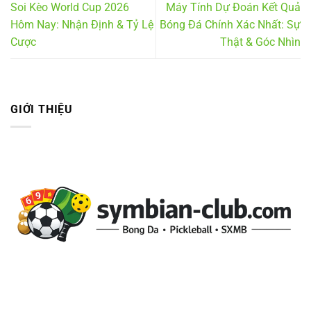
Soi Kèo World Cup 2026
Máy Tính Dự Đoán Kết Quả
Hôm Nay: Nhận Định & Tỷ Lệ
Bóng Đá Chính Xác Nhất: Sự
Cược
Thật & Góc Nhìn
GIỚI THIỆU