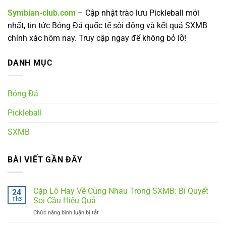
Symbian-club.com
– Cập nhật trào lưu Pickleball mới
nhất, tin tức Bóng Đá quốc tế sôi động và kết quả SXMB
chính xác hôm nay. Truy cập ngay để không bỏ lỡ!
DANH MỤC
Bóng Đá
Pickleball
SXMB
BÀI VIẾT GẦN ĐÂY
Cặp Lô Hay Về Cùng Nhau Trong SXMB: Bí Quyết
24
Th3
Soi Cầu Hiệu Quả
Chức năng bình luận bị tắt
ở
Cặp