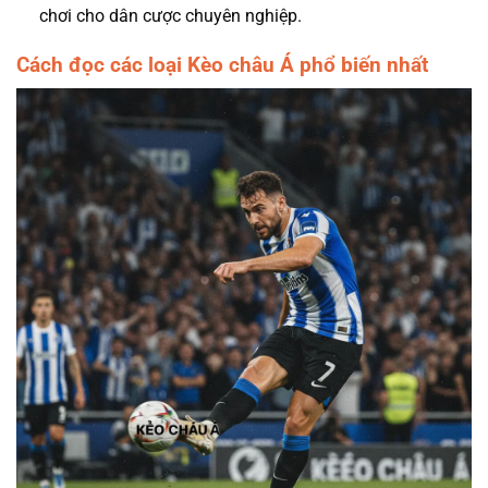
chơi cho dân cược chuyên nghiệp.
Cách đọc các loại Kèo châu Á phổ biến nhất