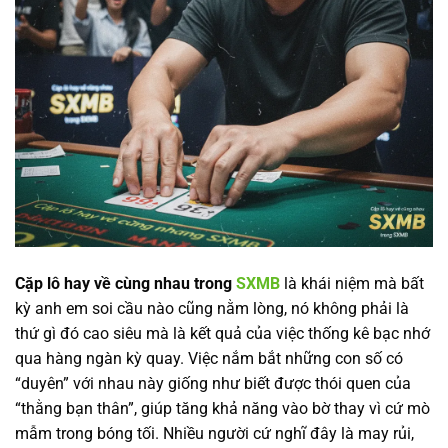
Cặp lô hay về cùng nhau trong
SXMB
là khái niệm mà bất
kỳ anh em soi cầu nào cũng nằm lòng, nó không phải là
thứ gì đó cao siêu mà là kết quả của việc thống kê bạc nhớ
qua hàng ngàn kỳ quay. Việc nắm bắt những con số có
“duyên” với nhau này giống như biết được thói quen của
“thằng bạn thân”, giúp tăng khả năng vào bờ thay vì cứ mò
mẫm trong bóng tối. Nhiều người cứ nghĩ đây là may rủi,