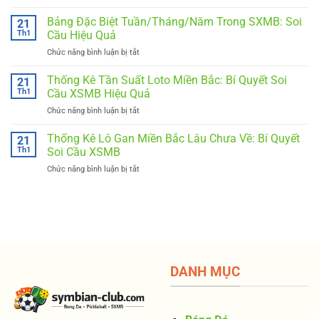
Thống
Nhau
Kê
Bảng Đặc Biệt Tuần/Tháng/Năm Trong SXMB: Soi
Trong
21
Đầu
SXMB:
Th1
Cầu Hiệu Quả
Đuôi
Bí
Chức năng bình luận bị tắt
ở
Loto
Quyết
Bảng
Miền
Soi
Đặc
Thống Kê Tần Suất Loto Miền Bắc: Bí Quyết Soi
Bắc:
21
Cầu
Biệt
Bí
Th1
Cầu XSMB Hiệu Quả
Hiệu
Tuần/Tháng/Năm
Quyết
Quả
Chức năng bình luận bị tắt
ở
Trong
Soi
Thống
SXMB:
Cầu
Kê
Thống Kê Lô Gan Miền Bắc Lâu Chưa Về: Bí Quyết
Soi
21
Hiệu
Tần
Cầu
Th1
Soi Cầu XSMB
Quả
Suất
Hiệu
Chức năng bình luận bị tắt
ở
Loto
Quả
Thống
Miền
Kê
Bắc:
Lô
Bí
Gan
Quyết
Miền
Soi
Bắc
Cầu
Lâu
XSMB
Chưa
Hiệu
DANH MỤC
Về:
Quả
Bí
Quyết
Soi