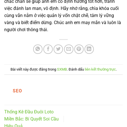
chắc chắn sẽ giúp anh em có định hướng tốt hơn, tránh
việc đánh lan man, vô định. Hãy nhớ rằng, chìa khóa cuối
cùng vẫn nằm ở việc quản lý vốn chặt chẽ, tâm lý vững
vàng và biết điểm dừng. Chúc anh em may mắn và luôn là
người chơi thông thái.
Bài viết này được đăng trong
SXMB
. Đánh dấu
liên kết thường trực
.
SEO
Thống Kê Đầu Đuôi Loto
Miền Bắc: Bí Quyết Soi Cầu
Hiệu Quả