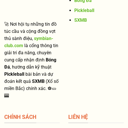
Bóng Đá
Cầu
XSMB
Pickleball
SXMB
🚀 Nơi hội tụ những tín đồ
túc cầu và cộng đồng vợt
thủ sành điệu,
symbian-
club.com
là cổng thông tin
giải trí đa năng, chuyên
cung cấp nhận định
Bóng
Đá
, hướng dẫn kỹ thuật
Pickleball
bài bản và dự
đoán kết quả
SXMB
(Xổ số
miền Bắc) chính xác. ⚽🥒
🎰
CHÍNH SÁCH
LIÊN HỆ