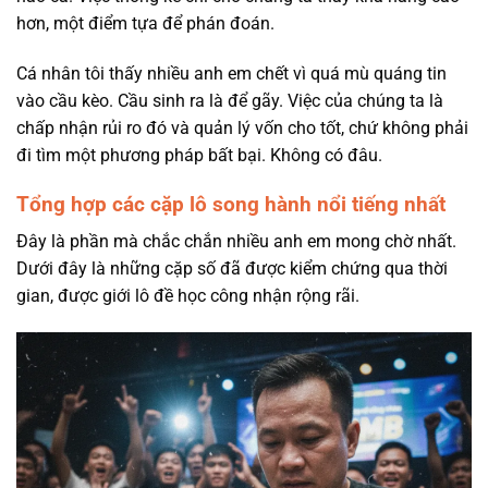
hơn, một điểm tựa để phán đoán.
Cá nhân tôi thấy nhiều anh em chết vì quá mù quáng tin
vào cầu kèo. Cầu sinh ra là để gãy. Việc của chúng ta là
chấp nhận rủi ro đó và quản lý vốn cho tốt, chứ không phải
đi tìm một phương pháp bất bại. Không có đâu.
Tổng hợp các cặp lô song hành nổi tiếng nhất
Đây là phần mà chắc chắn nhiều anh em mong chờ nhất.
Dưới đây là những cặp số đã được kiểm chứng qua thời
gian, được giới lô đề học công nhận rộng rãi.