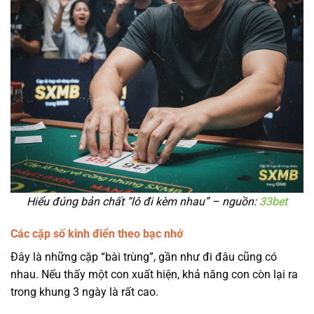
Hiểu đúng bản chất “lô đi kèm nhau” – nguồn:
33bet
Các cặp số kinh điển theo bạc nhớ
Đây là những cặp “bài trùng”, gần như đi đâu cũng có
nhau. Nếu thấy một con xuất hiện, khả năng con còn lại ra
trong khung 3 ngày là rất cao.