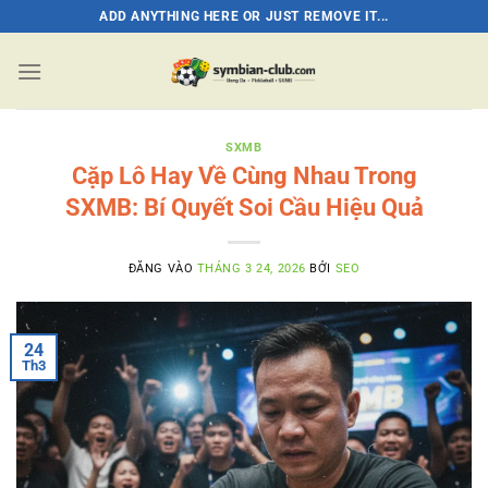
Bỏ
ADD ANYTHING HERE OR JUST REMOVE IT...
qua
nội
dung
SXMB
Cặp Lô Hay Về Cùng Nhau Trong
SXMB: Bí Quyết Soi Cầu Hiệu Quả
ĐĂNG VÀO
THÁNG 3 24, 2026
BỞI
SEO
24
Th3