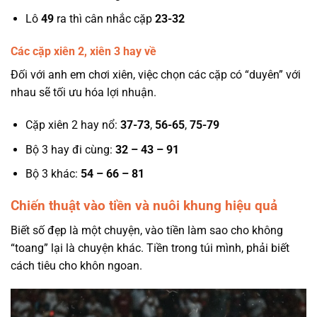
Lô
49
ra thì cân nhắc cặp
23-32
Các cặp xiên 2, xiên 3 hay về
Đối với anh em chơi xiên, việc chọn các cặp có “duyên” với
nhau sẽ tối ưu hóa lợi nhuận.
Cặp xiên 2 hay nổ:
37-73
,
56-65
,
75-79
Bộ 3 hay đi cùng:
32 – 43 – 91
Bộ 3 khác:
54 – 66 – 81
Chiến thuật vào tiền và nuôi khung hiệu quả
Biết số đẹp là một chuyện, vào tiền làm sao cho không
“toang” lại là chuyện khác. Tiền trong túi mình, phải biết
cách tiêu cho khôn ngoan.