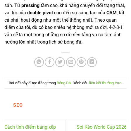
sân. Từ
pressing
tầm cao, khả năng chuyển đổi trạng thái,
vai trò của
double pivot
cho đến sự sáng tạo của
CAM
, tất
cả phải hoạt động như một thể thống nhất. Theo quan
điểm của tôi, dù có bao nhiêu hệ thống mới ra đời, 4-2-3-1
vẫn sẽ là một trong những sơ đồ nền tảng và có tầm ảnh
hưởng lớn nhất trong lịch sử bóng đá.
Bài viết này được đăng trong
Bóng Đá
. Đánh dấu
liên kết thường trực
.
SEO
Cách tính điểm bảng xếp
Soi Kèo World Cup 2026