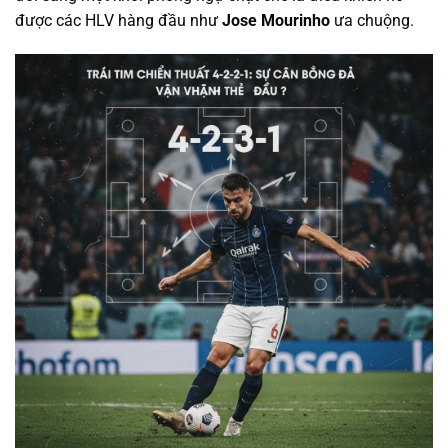
được các HLV hàng đầu như
Jose Mourinho
ưa chuộng.