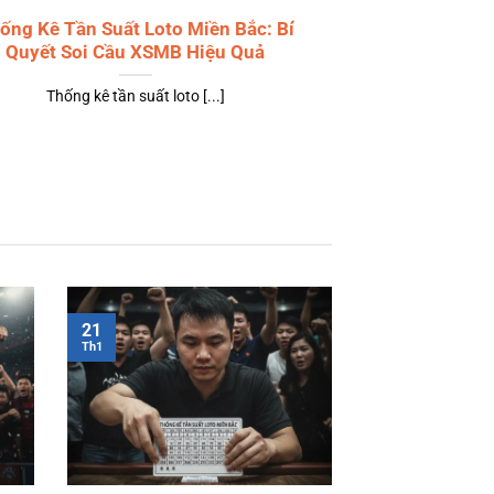
ống Kê Tần Suất Loto Miền Bắc: Bí
Quyết Soi Cầu XSMB Hiệu Quả
Thống kê tần suất loto [...]
21
Th1