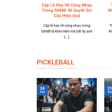
Số Miền Bắc:
Cặp Lô Hay Về Cùng Nhau
SMB Nhanh &
Trong SXMB: Bí Quyết Soi
M
 Nhất
Cầu Hiệu Quả
miền Bắc (XSMB)
Cặp lô hay về cùng nhau trong
T
chỉ là một bảng
SXMB là khái niệm mà bất kỳ anh
kh
...]
[...]
PICKLEBALL
24
21
Th3
Th