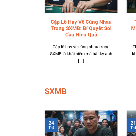
Số Miền Bắc:
Cặp Lô Hay Về Cùng Nhau
SMB Nhanh &
Trong SXMB: Bí Quyết Soi
M
 Nhất
Cầu Hiệu Quả
miền Bắc (XSMB)
Cặp lô hay về cùng nhau trong
T
chỉ là một bảng
SXMB là khái niệm mà bất kỳ anh
kh
...]
[...]
SXMB
24
21
Th3
Th