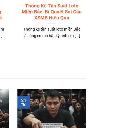
Thống Kê Tần Suất Loto
g
Miền Bắc: Bí Quyết Soi Cầu
ả
XSMB Hiệu Quả
năm
Thống kê tần suất loto miền Bắc
.]
là công cụ mà bất kỳ anh em [...]
21
Th1