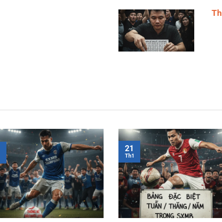
Th
21
Th1
1