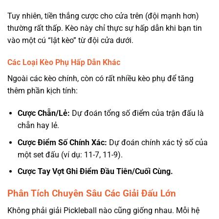
Tuy nhiên, tiền thắng cược cho cửa trên (đội mạnh hơn)
thường rất thấp. Kèo này chỉ thực sự hấp dẫn khi bạn tin
vào một cú “lật kèo” từ đội cửa dưới.
Các Loại Kèo Phụ Hấp Dẫn Khác
Ngoài các kèo chính, còn có rất nhiều kèo phụ để tăng
thêm phần kịch tính:
Cược Chẵn/Lẻ:
Dự đoán tổng số điểm của trận đấu là
chẵn hay lẻ.
Cược Điểm Số Chính Xác:
Dự đoán chính xác tỷ số của
một set đấu (ví dụ: 11-7, 11-9).
Cược Tay Vợt Ghi Điểm Đầu Tiên/Cuối Cùng.
Phân Tích Chuyên Sâu Các Giải Đấu Lớn
Không phải giải Pickleball nào cũng giống nhau. Mỗi hệ