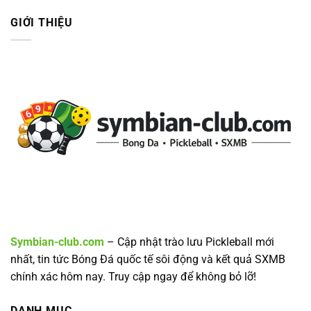
GIỚI THIỆU
Symbian-club.com
– Cập nhật trào lưu Pickleball mới
nhất, tin tức Bóng Đá quốc tế sôi động và kết quả SXMB
chính xác hôm nay. Truy cập ngay để không bỏ lỡ!
DANH MỤC