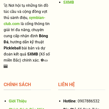
SXMB
🚀 Nơi hội tụ những tín đồ
túc cầu và cộng đồng vợt
thủ sành điệu,
symbian-
club.com
là cổng thông tin
giải trí đa năng, chuyên
cung cấp nhận định
Bóng
Đá
, hướng dẫn kỹ thuật
Pickleball
bài bản và dự
đoán kết quả
SXMB
(Xổ số
miền Bắc) chính xác. ⚽🥒
🎰
CHÍNH SÁCH
LIÊN HỆ
Giới Thiệu
Hotline
: 0907886532