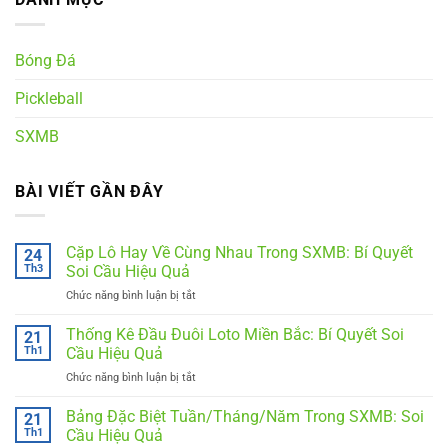
Bóng Đá
Pickleball
SXMB
BÀI VIẾT GẦN ĐÂY
Cặp Lô Hay Về Cùng Nhau Trong SXMB: Bí Quyết
24
Th3
Soi Cầu Hiệu Quả
Chức năng bình luận bị tắt
ở
Cặp
Lô
Thống Kê Đầu Đuôi Loto Miền Bắc: Bí Quyết Soi
21
Hay
Th1
Cầu Hiệu Quả
Về
Chức năng bình luận bị tắt
ở
Cùng
Thống
Nhau
Kê
Bảng Đặc Biệt Tuần/Tháng/Năm Trong SXMB: Soi
Trong
21
Đầu
SXMB:
Th1
Cầu Hiệu Quả
Đuôi