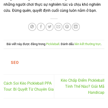
những người chơi thực sự nghiêm túc và chịu khó nghiên
cứu. Đừng quên, quyết định cuối cùng luôn nằm ở bạn.
Bài viết này được đăng trong
Pickleball
. Đánh dấu
liên kết thường trực
.
SEO
Kèo Chấp Điểm Pickleball
Cách Soi Kèo Pickleball PPA
Tính Thế Nào? Giải Mã
Tour: Bí Quyết Từ Chuyên Gia
Handicap