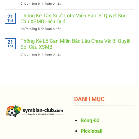
Bí
Chức năng bình luận bị tắt
ở
Loto
Quyết
Bảng
Miền
Soi
Đặc
Thống Kê Tần Suất Loto Miền Bắc: Bí Quyết Soi
Bắc:
21
Cầu
Biệt
Bí
Th1
Cầu XSMB Hiệu Quả
Hiệu
Tuần/Tháng/Năm
Quyết
Quả
Chức năng bình luận bị tắt
ở
Trong
Soi
Thống
SXMB:
Cầu
Kê
Thống Kê Lô Gan Miền Bắc Lâu Chưa Về: Bí Quyết
Soi
21
Hiệu
Tần
Cầu
Th1
Soi Cầu XSMB
Quả
Suất
Hiệu
Chức năng bình luận bị tắt
ở
Loto
Quả
Thống
Miền
Kê
Bắc:
Lô
Bí
Gan
Quyết
Miền
Soi
Bắc
Cầu
Lâu
XSMB
Chưa
Hiệu
DANH MỤC
Về:
Quả
Bí
Quyết
Soi
Bóng Đá
Cầu
XSMB
Pickleball