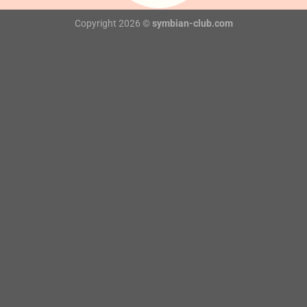
Copyright 2026 ©
symbian-club.com